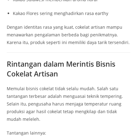
Kakao Flores sering menghadirkan rasa earthy
Dengan identitas rasa yang kuat, cokelat artisan mampu
menawarkan pengalaman berbeda bagi penikmatnya.
Karena itu, produk seperti ini memiliki daya tarik tersendiri.
Rintangan dalam Merintis Bisnis
Cokelat Artisan
Memulai bisnis cokelat tidak selalu mudah. Salah satu
tantangan terbesar adalah menguasai teknik tempering.
Selain itu, pengusaha harus menjaga temperatur ruang
produksi agar hasil cokelat tetap mengkilap dan tidak
mudah meleleh.
Tantangan lainnya: