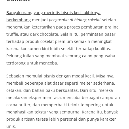
Banyak orang yang merintis bisnis kecil akhirnya
berkembang
menjadi
pengusaha di bidang cokelat
setelah
menemukan ketertarikan pada proses pembuatan praline,
truffle, atau dark chocolate. Selain itu, permintaan pasar
terhadap produk cokelat premium semakin meningkat
karena konsumen kini lebih selektif terhadap kualitas.
Peluang inilah yang membuat seorang calon pengusaha
terdorong untuk mencoba.
Sebagian memulai bisnis dengan modal kecil. Misalnya,
membeli beberapa alat dasar seperti melter sederhana,
cetakan, dan bahan baku berkualitas. Dari situ, mereka
melakukan eksperimen rasa, mencoba berbagai campuran
cocoa butter, dan memperbaiki teknik tempering untuk
menghasilkan tekstur yang sempurna. Karena itu, banyak
produk artisan terasa lebih personal dan punya karakter
unik.