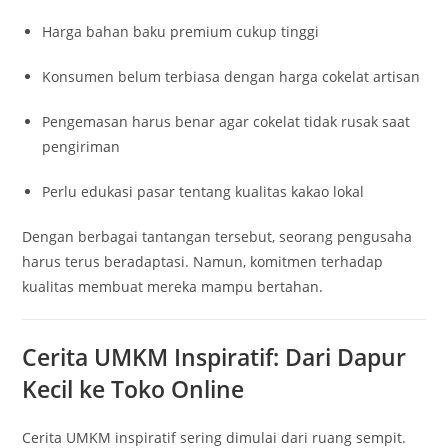
Harga bahan baku premium cukup tinggi
Konsumen belum terbiasa dengan harga cokelat artisan
Pengemasan harus benar agar cokelat tidak rusak saat
pengiriman
Perlu edukasi pasar tentang kualitas kakao lokal
Dengan berbagai tantangan tersebut, seorang pengusaha
harus terus beradaptasi. Namun, komitmen terhadap
kualitas membuat mereka mampu bertahan.
Cerita UMKM Inspiratif: Dari Dapur
Kecil ke Toko Online
Cerita UMKM inspiratif sering dimulai dari ruang sempit.