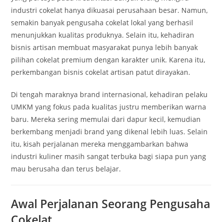
industri cokelat hanya dikuasai perusahaan besar. Namun,
semakin banyak pengusaha cokelat lokal yang berhasil
menunjukkan kualitas produknya. Selain itu, kehadiran
bisnis artisan membuat masyarakat punya lebih banyak
pilihan cokelat premium dengan karakter unik. Karena itu,
perkembangan bisnis cokelat artisan patut dirayakan.
Di tengah maraknya brand internasional, kehadiran pelaku
UMKM yang fokus pada kualitas justru memberikan warna
baru. Mereka sering memulai dari dapur kecil, kemudian
berkembang menjadi brand yang dikenal lebih luas. Selain
itu, kisah perjalanan mereka menggambarkan bahwa
industri kuliner masih sangat terbuka bagi siapa pun yang
mau berusaha dan terus belajar.
Awal Perjalanan Seorang Pengusaha
Cokelat