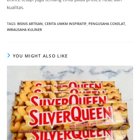
kualitas.
TAGS
:
BISNIS ARTISAN
,
CERITA UMKM INSPIRATIF
,
PENGUSAHA COKELAT
,
WIRAUSAHA KULINER
YOU MIGHT ALSO LIKE