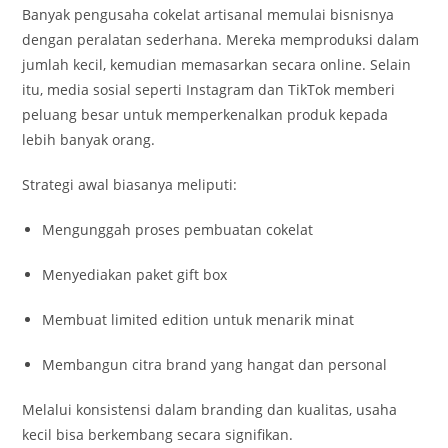
Banyak pengusaha cokelat artisanal memulai bisnisnya
dengan peralatan sederhana. Mereka memproduksi dalam
jumlah kecil, kemudian memasarkan secara online. Selain
itu, media sosial seperti Instagram dan TikTok memberi
peluang besar untuk memperkenalkan produk kepada
lebih banyak orang.
Strategi awal biasanya meliputi:
Mengunggah proses pembuatan cokelat
Menyediakan paket gift box
Membuat limited edition untuk menarik minat
Membangun citra brand yang hangat dan personal
Melalui konsistensi dalam branding dan kualitas, usaha
kecil bisa berkembang secara signifikan.