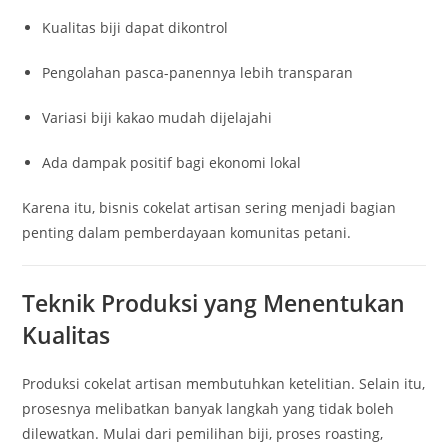
Kualitas biji dapat dikontrol
Pengolahan pasca-panennya lebih transparan
Variasi biji kakao mudah dijelajahi
Ada dampak positif bagi ekonomi lokal
Karena itu, bisnis cokelat artisan sering menjadi bagian
penting dalam pemberdayaan komunitas petani.
Teknik Produksi yang Menentukan
Kualitas
Produksi cokelat artisan membutuhkan ketelitian. Selain itu,
prosesnya melibatkan banyak langkah yang tidak boleh
dilewatkan. Mulai dari pemilihan biji, proses roasting,