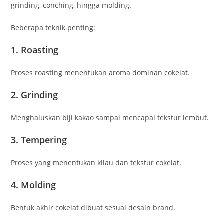
grinding, conching, hingga molding.
Beberapa teknik penting:
1. Roasting
Proses roasting menentukan aroma dominan cokelat.
2. Grinding
Menghaluskan biji kakao sampai mencapai tekstur lembut.
3. Tempering
Proses yang menentukan kilau dan tekstur cokelat.
4. Molding
Bentuk akhir cokelat dibuat sesuai desain brand.