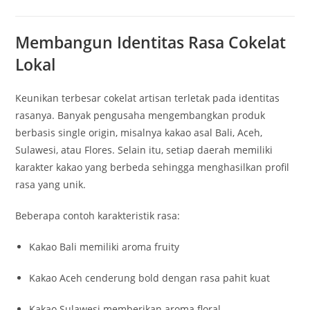
Membangun Identitas Rasa Cokelat
Lokal
Keunikan terbesar cokelat artisan terletak pada identitas
rasanya. Banyak pengusaha mengembangkan produk
berbasis single origin, misalnya kakao asal Bali, Aceh,
Sulawesi, atau Flores. Selain itu, setiap daerah memiliki
karakter kakao yang berbeda sehingga menghasilkan profil
rasa yang unik.
Beberapa contoh karakteristik rasa:
Kakao Bali memiliki aroma fruity
Kakao Aceh cenderung bold dengan rasa pahit kuat
Kakao Sulawesi memberikan aroma floral