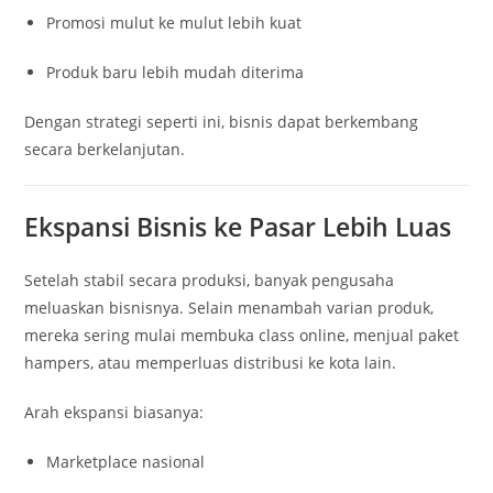
Promosi mulut ke mulut lebih kuat
Produk baru lebih mudah diterima
Dengan strategi seperti ini, bisnis dapat berkembang
secara berkelanjutan.
Ekspansi Bisnis ke Pasar Lebih Luas
Setelah stabil secara produksi, banyak pengusaha
meluaskan bisnisnya. Selain menambah varian produk,
mereka sering mulai membuka class online, menjual paket
hampers, atau memperluas distribusi ke kota lain.
Arah ekspansi biasanya:
Marketplace nasional