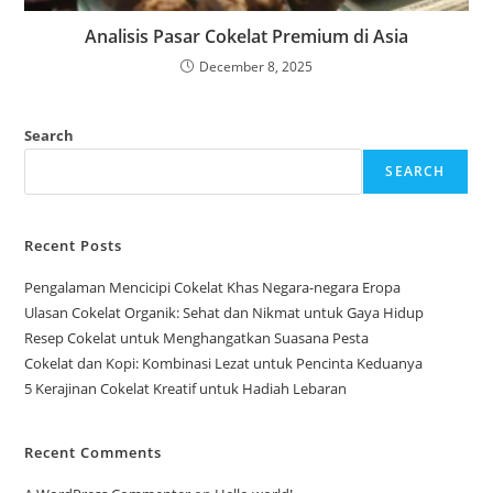
Analisis Pasar Cokelat Premium di Asia
December 8, 2025
Search
SEARCH
Recent Posts
Pengalaman Mencicipi Cokelat Khas Negara-negara Eropa
Ulasan Cokelat Organik: Sehat dan Nikmat untuk Gaya Hidup
Resep Cokelat untuk Menghangatkan Suasana Pesta
Cokelat dan Kopi: Kombinasi Lezat untuk Pencinta Keduanya
5 Kerajinan Cokelat Kreatif untuk Hadiah Lebaran
Recent Comments