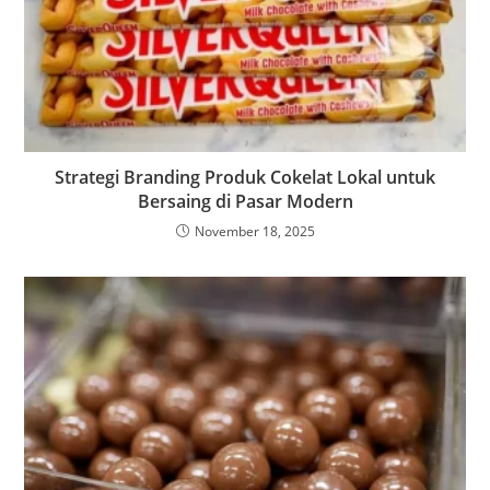
Strategi Branding Produk Cokelat Lokal untuk
Bersaing di Pasar Modern
November 18, 2025