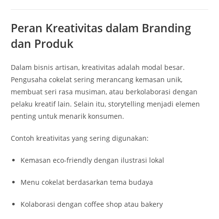
Peran Kreativitas dalam Branding
dan Produk
Dalam bisnis artisan, kreativitas adalah modal besar.
Pengusaha cokelat sering merancang kemasan unik,
membuat seri rasa musiman, atau berkolaborasi dengan
pelaku kreatif lain. Selain itu, storytelling menjadi elemen
penting untuk menarik konsumen.
Contoh kreativitas yang sering digunakan:
Kemasan eco-friendly dengan ilustrasi lokal
Menu cokelat berdasarkan tema budaya
Kolaborasi dengan coffee shop atau bakery