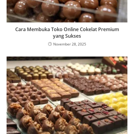
Cara Membuka Toko Online Cokelat Premium
yang Sukses
November 28, 2025