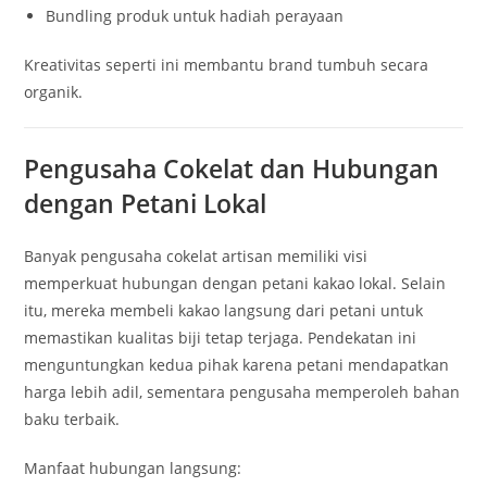
Bundling produk untuk hadiah perayaan
Kreativitas seperti ini membantu brand tumbuh secara
organik.
Pengusaha Cokelat dan Hubungan
dengan Petani Lokal
Banyak pengusaha cokelat artisan memiliki visi
memperkuat hubungan dengan petani kakao lokal. Selain
itu, mereka membeli kakao langsung dari petani untuk
memastikan kualitas biji tetap terjaga. Pendekatan ini
menguntungkan kedua pihak karena petani mendapatkan
harga lebih adil, sementara pengusaha memperoleh bahan
baku terbaik.
Manfaat hubungan langsung: