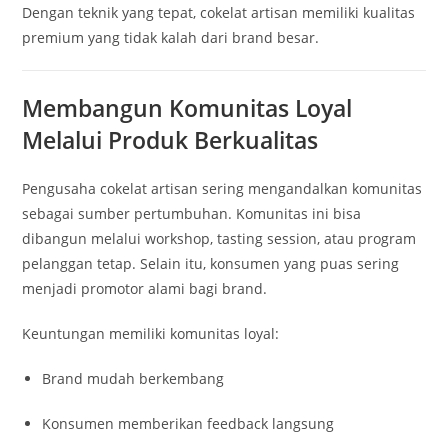
Dengan teknik yang tepat, cokelat artisan memiliki kualitas
premium yang tidak kalah dari brand besar.
Membangun Komunitas Loyal
Melalui Produk Berkualitas
Pengusaha cokelat artisan sering mengandalkan komunitas
sebagai sumber pertumbuhan. Komunitas ini bisa
dibangun melalui workshop, tasting session, atau program
pelanggan tetap. Selain itu, konsumen yang puas sering
menjadi promotor alami bagi brand.
Keuntungan memiliki komunitas loyal:
Brand mudah berkembang
Konsumen memberikan feedback langsung