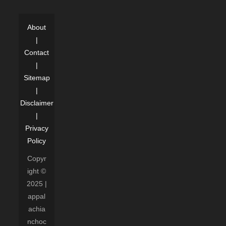
About
|
Contact
|
Sitemap
|
Disclaimer
|
Privacy
Policy
Copyr
ight ©
2025 |
appal
achia
nchoc