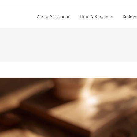
Cerita Perjalanan
Hobi & Kerajinan
Kuliner