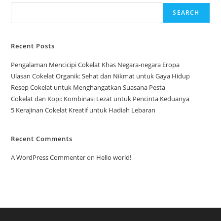
SEARCH
Recent Posts
Pengalaman Mencicipi Cokelat Khas Negara-negara Eropa
Ulasan Cokelat Organik: Sehat dan Nikmat untuk Gaya Hidup
Resep Cokelat untuk Menghangatkan Suasana Pesta
Cokelat dan Kopi: Kombinasi Lezat untuk Pencinta Keduanya
5 Kerajinan Cokelat Kreatif untuk Hadiah Lebaran
Recent Comments
A WordPress Commenter
on
Hello world!