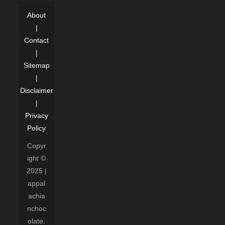
About
|
Contact
|
Sitemap
|
Disclaimer
|
Privacy
Policy
Copyr
ight ©
2025 |
appal
achia
nchoc
olate.