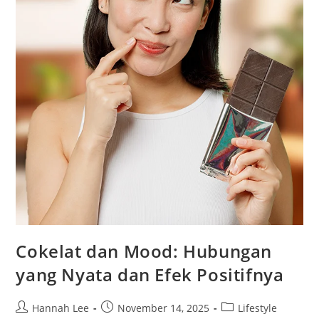
Cokelat dan Mood: Hubungan
yang Nyata dan Efek Positifnya
Post
Post
Post
Hannah Lee
November 14, 2025
Lifestyle