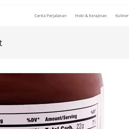
Cerita Perjalanan
Hobi & Kerajinan
Kuliner
t