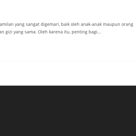
camilan yang sangat digemari, baik oleh anak-anak maupun orang
 gizi yang sama. Oleh karena itu, penting bagi…