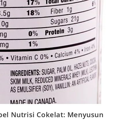
el Nutrisi Cokelat: Menyusun