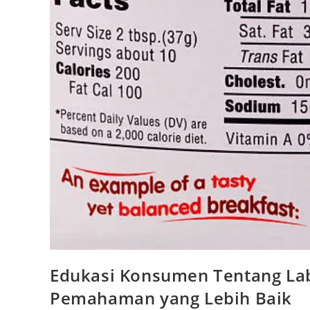
Edukasi Konsumen Tentang Lab
Pemahaman yang Lebih Baik