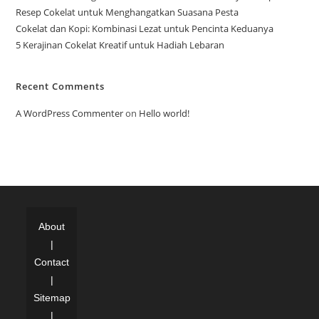
Resep Cokelat untuk Menghangatkan Suasana Pesta
Cokelat dan Kopi: Kombinasi Lezat untuk Pencinta Keduanya
5 Kerajinan Cokelat Kreatif untuk Hadiah Lebaran
Recent Comments
A WordPress Commenter
on
Hello world!
About
|
Contact
|
Sitemap
|