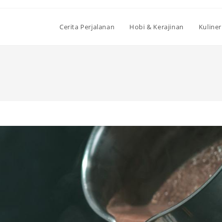
Cerita Perjalanan
Hobi & Kerajinan
Kuliner