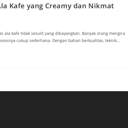
la Kafe yang Creamy dan Nikmat
 ala kafe tidak sesulit yang dibayangkan. Banyak orang mengira
prosesnya cukup sederhana. Dengan bahan berkualitas, teknik…