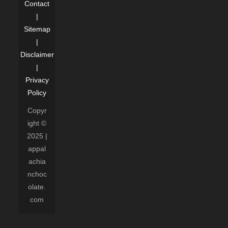
Contact
|
Sitemap
|
Disclaimer
|
Privacy
Policy
Copyr
ight ©
2025 |
appal
achia
nchoc
olate.
com