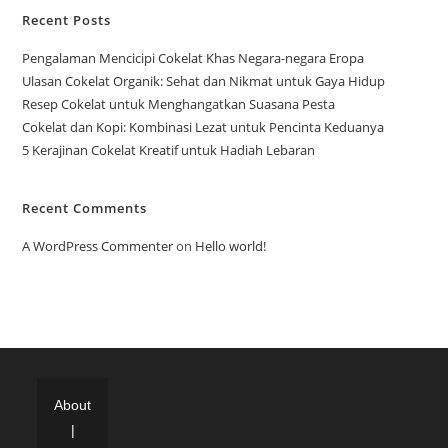
Recent Posts
Pengalaman Mencicipi Cokelat Khas Negara-negara Eropa
Ulasan Cokelat Organik: Sehat dan Nikmat untuk Gaya Hidup
Resep Cokelat untuk Menghangatkan Suasana Pesta
Cokelat dan Kopi: Kombinasi Lezat untuk Pencinta Keduanya
5 Kerajinan Cokelat Kreatif untuk Hadiah Lebaran
Recent Comments
A WordPress Commenter
on
Hello world!
About
|