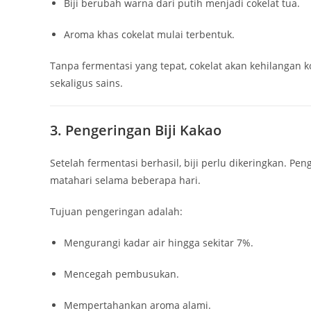
Biji berubah warna dari putih menjadi cokelat tua.
Aroma khas cokelat mulai terbentuk.
Tanpa fermentasi yang tepat, cokelat akan kehilangan ko
sekaligus sains.
3. Pengeringan Biji Kakao
Setelah fermentasi berhasil, biji perlu dikeringkan. P
matahari selama beberapa hari.
Tujuan pengeringan adalah:
Mengurangi kadar air hingga sekitar 7%.
Mencegah pembusukan.
Mempertahankan aroma alami.