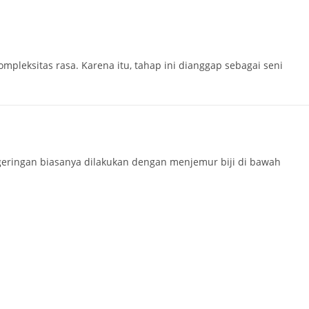
mpleksitas rasa. Karena itu, tahap ini dianggap sebagai seni
engeringan biasanya dilakukan dengan menjemur biji di bawah