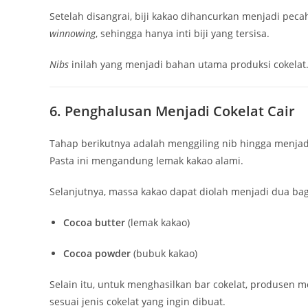
Setelah disangrai, biji kakao dihancurkan menjadi peca
winnowing
, sehingga hanya inti biji yang tersisa.
Nibs
inilah yang menjadi bahan utama produksi cokelat.
6. Penghalusan Menjadi Cokelat Cair
Tahap berikutnya adalah menggiling nib hingga menjad
Pasta ini mengandung lemak kakao alami.
Selanjutnya, massa kakao dapat diolah menjadi dua bag
Cocoa butter
(lemak kakao)
Cocoa powder
(bubuk kakao)
Selain itu, untuk menghasilkan bar cokelat, produsen
sesuai jenis cokelat yang ingin dibuat.