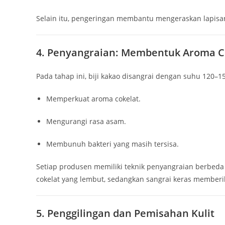
Selain itu, pengeringan membantu mengeraskan lapisan 
4. Penyangraian: Membentuk Aroma C
Pada tahap ini, biji kakao disangrai dengan suhu 120–1
Memperkuat aroma cokelat.
Mengurangi rasa asam.
Membunuh bakteri yang masih tersisa.
Setiap produsen memiliki teknik penyangraian berbeda 
cokelat yang lembut, sedangkan sangrai keras memberik
5. Penggilingan dan Pemisahan Kulit