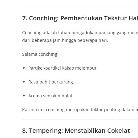
7. Conching: Pembentukan Tekstur Ha
Conching adalah tahap pengadukan panjang yang membua
dari beberapa jam hingga beberapa hari.
Selama conching:
Partikel-partikel kakao melembut.
Rasa pahit berkurang.
Aroma semakin bulat.
Karena itu, conching merupakan faktor penting dalam
8. Tempering: Menstabilkan Cokelat